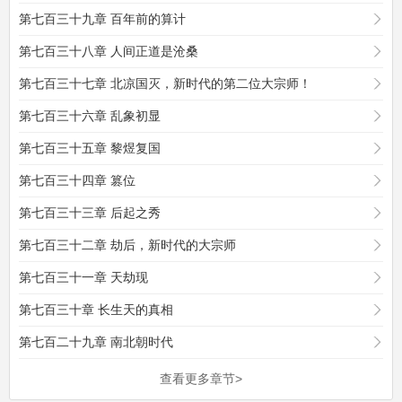
第七百三十九章 百年前的算计
第七百三十八章 人间正道是沧桑
第七百三十七章 北凉国灭，新时代的第二位大宗师！
第七百三十六章 乱象初显
第七百三十五章 黎煜复国
第七百三十四章 篡位
第七百三十三章 后起之秀
第七百三十二章 劫后，新时代的大宗师
第七百三十一章 天劫现
第七百三十章 长生天的真相
第七百二十九章 南北朝时代
查看更多章节>