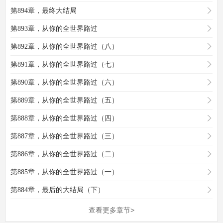
第894章，最终大结局
第893章，从你的全世界路过
第892章，从你的全世界路过（八）
第891章，从你的全世界路过（七）
第890章，从你的全世界路过（六）
第889章，从你的全世界路过（五）
第888章，从你的全世界路过（四）
第887章，从你的全世界路过（三）
第886章，从你的全世界路过（二）
第885章，从你的全世界路过（一）
第884章，最后的大结局（下）
查看更多章节>