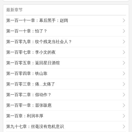
最新章节
第一百一十一章：幕后黑手：赵阔
第一百一十章：怕了？
第一百零九章：纹个残龙当社会人？
第一百零七章：李小文的夜
第一百零五章：返回星日酒馆
第一百零四章：铁山靠
第一百零三章：痛...太痛了
第一百零二章：假动作？
第一百零一章：嚣张跋扈
第一百章：利润丰厚
第九十七章：丝毫没有危机意识