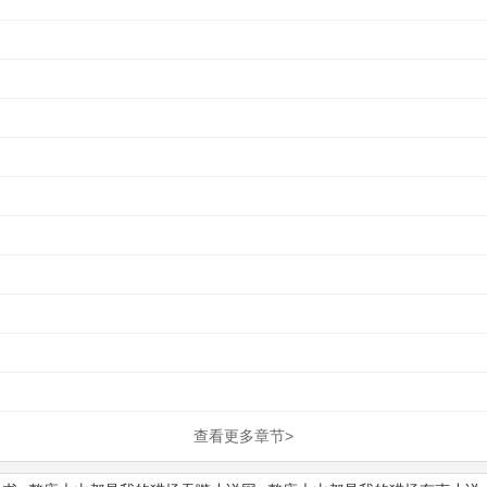
查看更多章节>