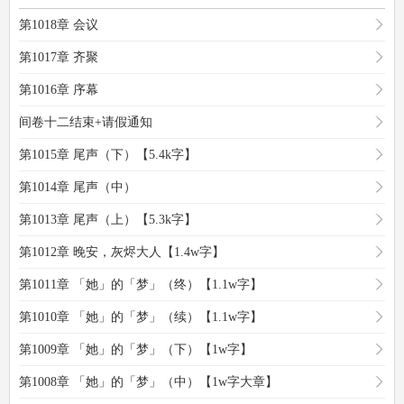
第1018章 会议
第1017章 齐聚
第1016章 序幕
间卷十二结束+请假通知
第1015章 尾声（下）【5.4k字】
第1014章 尾声（中）
第1013章 尾声（上）【5.3k字】
第1012章 晚安，灰烬大人【1.4w字】
第1011章 「她」的「梦」（终）【1.1w字】
第1010章 「她」的「梦」（续）【1.1w字】
第1009章 「她」的「梦」（下）【1w字】
第1008章 「她」的「梦」（中）【1w字大章】