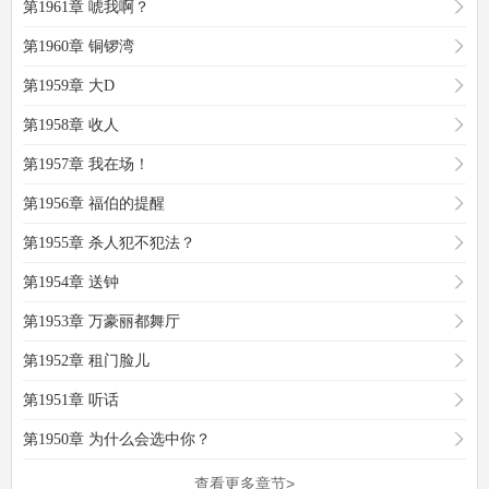
第1961章 唬我啊？
第1960章 铜锣湾
第1959章 大D
第1958章 收人
第1957章 我在场！
第1956章 福伯的提醒
第1955章 杀人犯不犯法？
第1954章 送钟
第1953章 万豪丽都舞厅
第1952章 租门脸儿
第1951章 听话
第1950章 为什么会选中你？
查看更多章节>