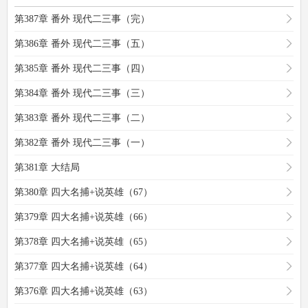
第387章 番外 现代二三事（完）
第386章 番外 现代二三事（五）
第385章 番外 现代二三事（四）
第384章 番外 现代二三事（三）
第383章 番外 现代二三事（二）
第382章 番外 现代二三事（一）
第381章 大结局
第380章 四大名捕+说英雄（67）
第379章 四大名捕+说英雄（66）
第378章 四大名捕+说英雄（65）
第377章 四大名捕+说英雄（64）
第376章 四大名捕+说英雄（63）