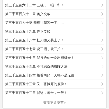
第三千五百六十二章 三强，一唱一和！
第三千五百六十一章 奥义突破！
第三千五百六十章 师尊让我装一下……
第三千五百五十九章 你不要脸！
第三千五百五十八章 杜天德又装上了！
第三千五百五十七章 说三招，就三招！
第三千五百五十七章 我只给你一次出招机会！
第三千五百五十五章 不可思议的布阵之法！
第三千五百五十四章 相看两厌，天德不是无德！
第三千五百五十三章 又一张掀开的底牌！
第三千五百五十二章 就这，凑合，一般！
查看更多章节>