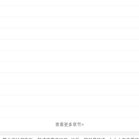
查看更多章节>