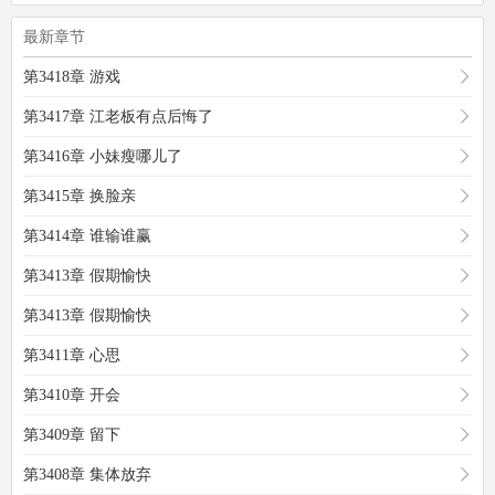
最新章节
第3418章 游戏
第3417章 江老板有点后悔了
第3416章 小妹瘦哪儿了
第3415章 换脸亲
第3414章 谁输谁赢
第3413章 假期愉快
第3413章 假期愉快
第3411章 心思
第3410章 开会
第3409章 留下
第3408章 集体放弃