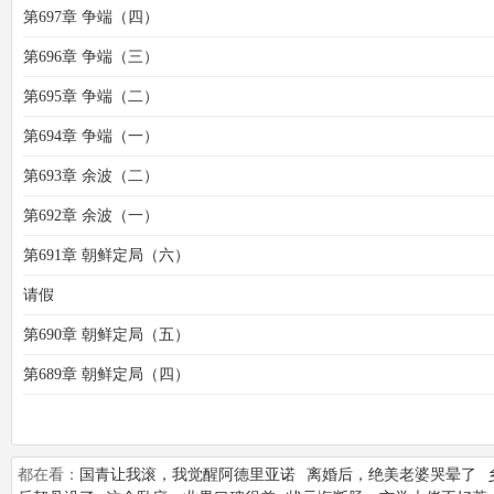
第697章 争端（四）
第696章 争端（三）
第695章 争端（二）
第694章 争端（一）
第693章 余波（二）
第692章 余波（一）
第691章 朝鲜定局（六）
请假
第690章 朝鲜定局（五）
第689章 朝鲜定局（四）
都在看：
国青让我滚，我觉醒阿德里亚诺
离婚后，绝美老婆哭晕了