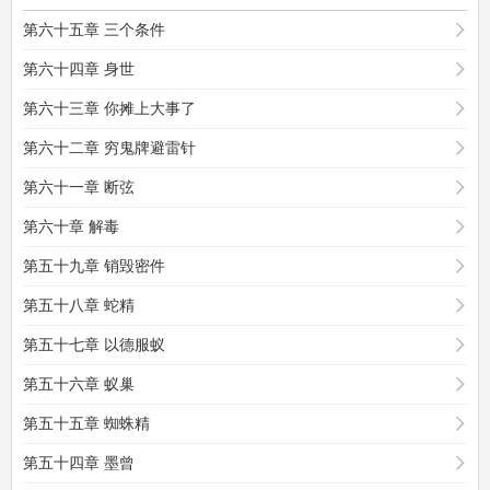
第六十五章 三个条件
第六十四章 身世
第六十三章 你摊上大事了
第六十二章 穷鬼牌避雷针
第六十一章 断弦
第六十章 解毒
第五十九章 销毁密件
第五十八章 蛇精
第五十七章 以德服蚁
第五十六章 蚁巢
第五十五章 蜘蛛精
第五十四章 墨曾